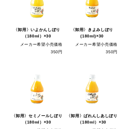
〈卸用〉いよかんしぼり
〈卸用〉きよみしぼり
（180ml）×30
(180ml)×30
メーカー希望小売価格
メーカー希望小売価格
350円
350円
〈卸用〉セミノールしぼり
〈卸用〉ばれんしあしぼり
（180ml）×30
（180ml）×30