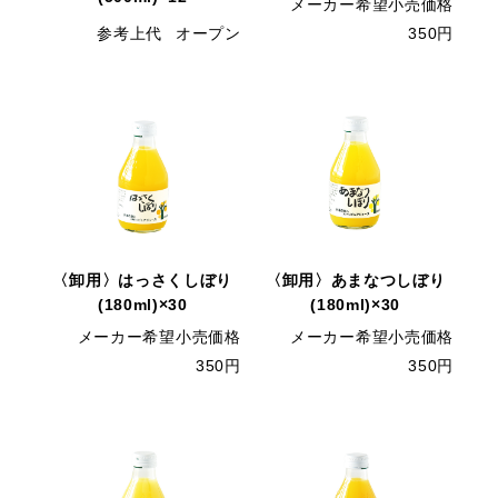
メーカー希望小売価格
参考上代
オープン
350円
〈卸用〉はっさくしぼり
〈卸用〉あまなつしぼり
(180ml)×30
(180ml)×30
メーカー希望小売価格
メーカー希望小売価格
350円
350円