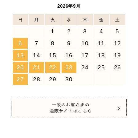
2026年9月
日
月
火
水
木
金
土
1
2
3
4
5
6
7
8
9
10
11
12
13
14
15
16
17
18
19
20
21
22
23
24
25
26
27
28
29
30