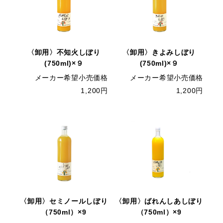
〈卸用〉不知火しぼり
〈卸用〉きよみしぼり
(750ml)×９
(750ml)×９
メーカー希望小売価格
メーカー希望小売価格
1,200円
1,200円
〈卸用〉セミノールしぼり
〈卸用〉ばれんしあしぼり
（750ml）×9
（750ml）×9