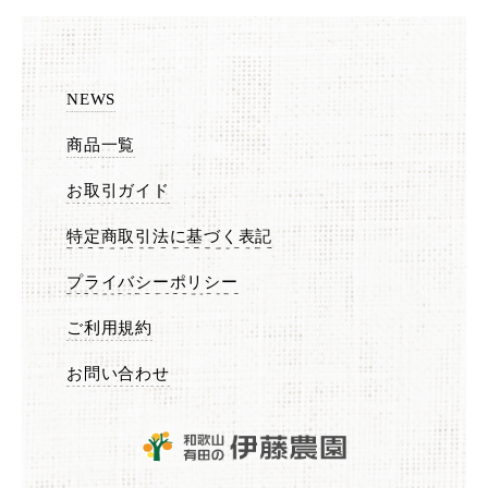
NEWS
商品一覧
お取引ガイド
特定商取引法に基づく表記
プライバシーポリシー
ご利用規約
お問い合わせ