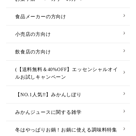
食品メーカーの方向け
小売店の方向け
飲食店の方向け
(【送料無料＆40%OFF】エッセンシャルオイ
ルお試しキャンペーン
【NO.1人気!!】みかんしぼり
みかんジュースに関する雑学
冬はやっぱりお鍋！お鍋に使える調味料特集