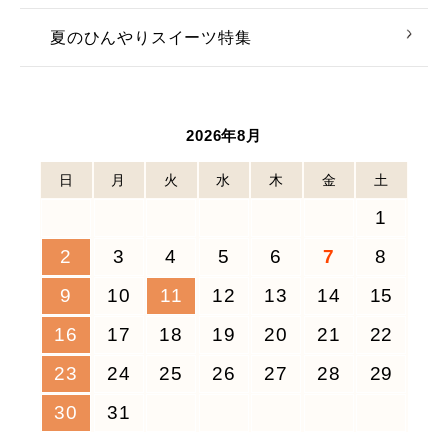
夏のひんやりスイーツ特集
2026年8月
日
月
火
水
木
金
土
1
2
3
4
5
6
7
8
9
10
11
12
13
14
15
16
17
18
19
20
21
22
23
24
25
26
27
28
29
30
31