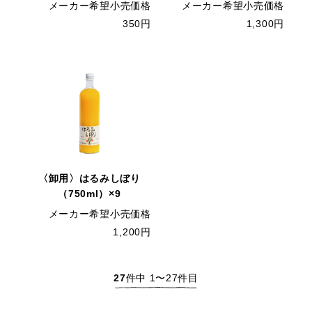
メーカー希望小売価格
メーカー希望小売価格
350円
1,300円
〈卸用〉はるみしぼり
（750ml）×9
メーカー希望小売価格
1,200円
27
件中 1〜27件目