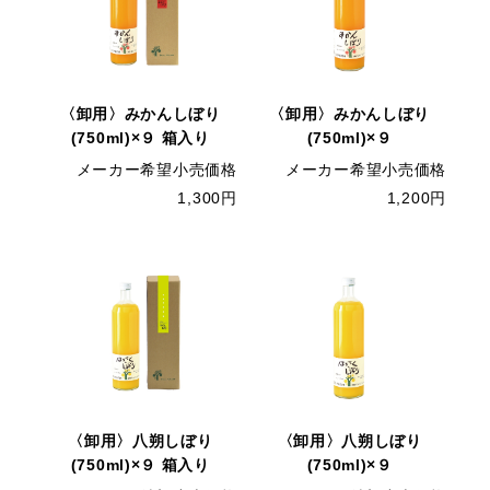
〈卸用〉みかんしぼり
〈卸用〉みかんしぼり
(750ml)×９ 箱入り
(750ml)×９
メーカー希望小売価格
メーカー希望小売価格
1,300円
1,200円
〈卸用〉八朔しぼり
〈卸用〉八朔しぼり
(750ml)×９ 箱入り
(750ml)×９