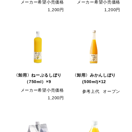
メーカー希望小売価格
メーカー希望小売価格
1,200円
1,200円
〈卸用〉ねーぶるしぼり
〈卸用〉みかんしぼり
（750ml）×9
(500ml)×12
メーカー希望小売価格
参考上代
オープン
1,200円