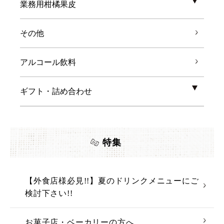
業務用柑橘果皮
その他
アルコール飲料
ギフト・詰め合わせ
特集
【外食店様必見!!】夏のドリンクメニューにご
検討下さい!!
お菓子店・ベーカリーの方へ