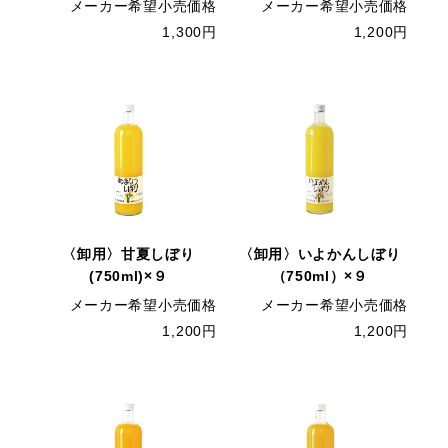
メーカー希望小売価格
メーカー希望小売価格
1,300円
1,200円
〈卸用〉甘夏しぼり
〈卸用〉いよかんしぼり
(750ml)×９
（750ml）×９
メーカー希望小売価格
メーカー希望小売価格
1,200円
1,200円