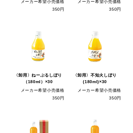
メーカー希望小売価格
メーカー希望小売価格
350円
350円
〈卸用〉ねーぶるしぼり
〈卸用〉不知火しぼり
（180ml）×30
(180ml)×30
メーカー希望小売価格
メーカー希望小売価格
350円
350円