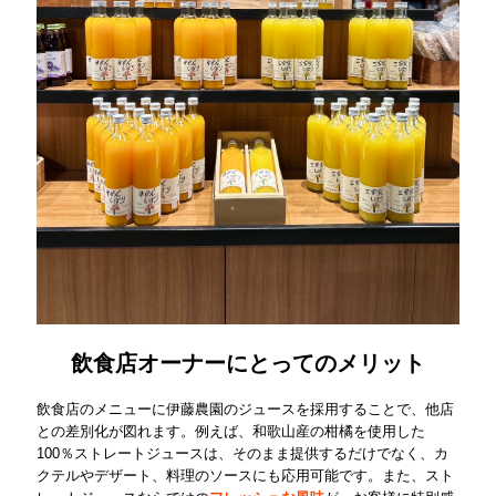
飲食店オーナーにとってのメリット
飲食店のメニューに伊藤農園のジュースを採用することで、他店
との差別化が図れます。例えば、和歌山産の柑橘を使用した
100％ストレートジュースは、そのまま提供するだけでなく、カ
クテルやデザート、料理のソースにも応用可能です。また、スト