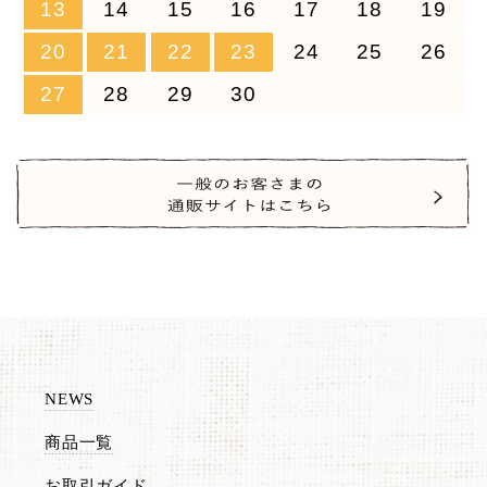
13
14
15
16
17
18
19
20
21
22
23
24
25
26
27
28
29
30
NEWS
商品一覧
お取引ガイド