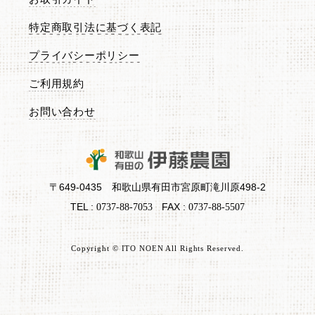
特定商取引法に基づく表記
プライバシーポリシー
ご利用規約
お問い合わせ
〒649-0435 和歌山県有田市宮原町滝川原498-2
TEL :
FAX :
0737-88-7053
0737-88-5507
Copyright © ITO NOEN All Rights Reserved.