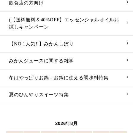
飲食店の方向け
(【送料無料＆40%OFF】エッセンシャルオイルお
試しキャンペーン
【NO.1人気!!】みかんしぼり
みかんジュースに関する雑学
冬はやっぱりお鍋！お鍋に使える調味料特集
夏のひんやりスイーツ特集
2026年8月