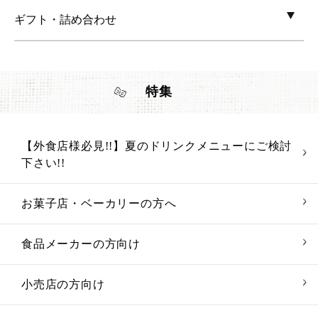
ギフト・詰め合わせ
特集
【外食店様必見!!】夏のドリンクメニューにご検討
下さい!!
お菓子店・ベーカリーの方へ
食品メーカーの方向け
小売店の方向け