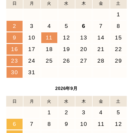
日
月
火
水
木
金
土
1
2
3
4
5
6
7
8
9
10
11
12
13
14
15
16
17
18
19
20
21
22
23
24
25
26
27
28
29
30
31
2026年9月
日
月
火
水
木
金
土
1
2
3
4
5
6
7
8
9
10
11
12