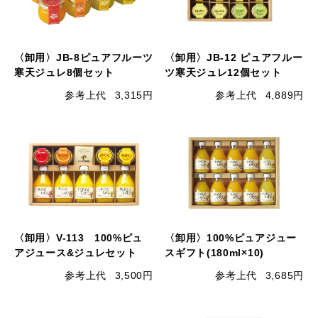
〈卸用〉JB-8ピュアフルーツ
〈卸用〉JB-12 ピュアフルー
寒天ジュレ8個セット
ツ寒天ジュレ12個セット
参考上代
3,315円
参考上代
4,889円
〈卸用〉V-113 100%ピュ
〈卸用〉100%ピュアジュー
アジュース&ジュレセット
スギフト(180ml×10)
参考上代
3,500円
参考上代
3,685円