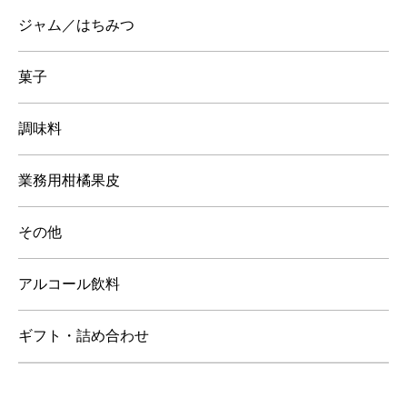
ジャム／はちみつ
菓子
調味料
業務用柑橘果皮
その他
アルコール飲料
ギフト・詰め合わせ