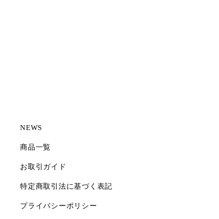
NEWS
商品一覧
お取引ガイド
特定商取引法に基づく表記
プライバシーポリシー