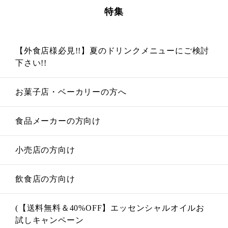
特集
【外食店様必見!!】夏のドリンクメニューにご検討
下さい!!
お菓子店・ベーカリーの方へ
食品メーカーの方向け
小売店の方向け
飲食店の方向け
(【送料無料＆40%OFF】エッセンシャルオイルお
試しキャンペーン