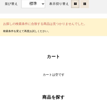
並び替え
表示切り替え
お探しの検索条件に合致する商品は見つかりませんでした。
カート
カートは空です
商品を探す