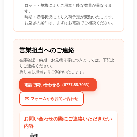
ロット・規格によりご用意可能な数量が異なりま
す。
時期・収穫状況により入荷予定が変動いたします。
お急ぎの案件は、まずはお電話でご相談ください。
営業担当へのご連絡
在庫確認・納期・お見積り等につきましては、下記よ
りご連絡ください。
折り返し担当よりご案内いたします。
電話で問い合わせる（0737-88-7053）
✉️ フォームからお問い合わせ
お問い合わせの際にご連絡いただきたい
内容
品種