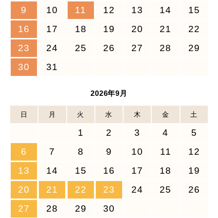
9
10
11
12
13
14
15
16
17
18
19
20
21
22
23
24
25
26
27
28
29
30
31
2026年9月
日
月
火
水
木
金
土
1
2
3
4
5
6
7
8
9
10
11
12
13
14
15
16
17
18
19
20
21
22
23
24
25
26
27
28
29
30