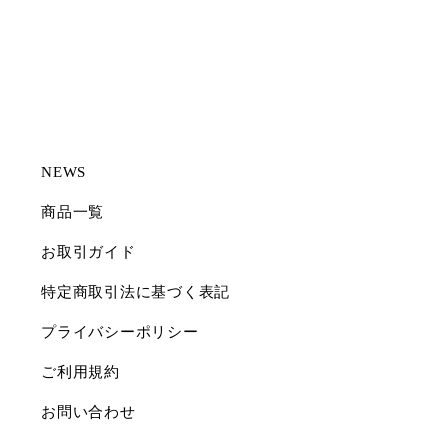
NEWS
商品一覧
お取引ガイド
特定商取引法に基づく表記
プライバシーポリシー
ご利用規約
お問い合わせ