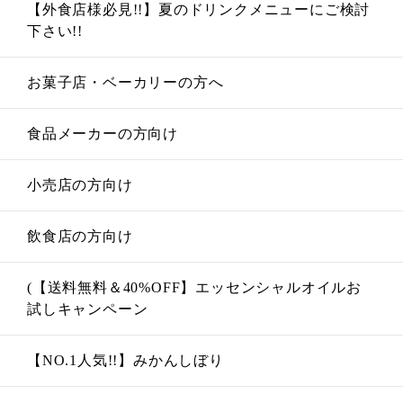
【外食店様必見!!】夏のドリンクメニューにご検討
下さい!!
お菓子店・ベーカリーの方へ
食品メーカーの方向け
小売店の方向け
飲食店の方向け
(【送料無料＆40%OFF】エッセンシャルオイルお
試しキャンペーン
【NO.1人気!!】みかんしぼり