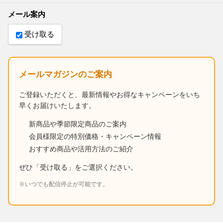
メール案内
受け取る
メールマガジンのご案内
ご登録いただくと、最新情報やお得なキャンペーンをいち
早くお届けいたします。
新商品や季節限定商品のご案内
会員様限定の特別価格・キャンペーン情報
おすすめ商品や活用方法のご紹介
ぜひ「受け取る」をご選択ください。
※いつでも配信停止が可能です。