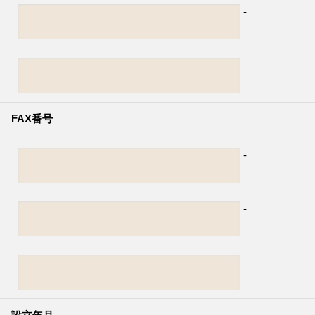
-
FAX番号
-
-