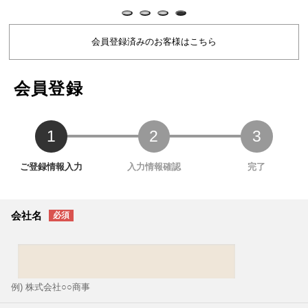
会員登録
会社名
例) 株式会社○○商事