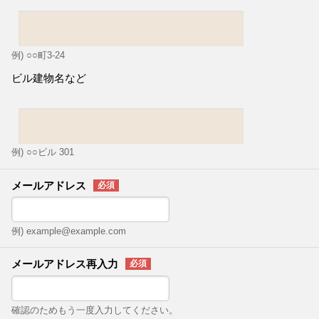
例) ○○町3-24
ビル建物名など
例) ○○ビル 301
メールアドレス
例) example@example.com
メールアドレス再入力
確認のためもう一度入力してください。