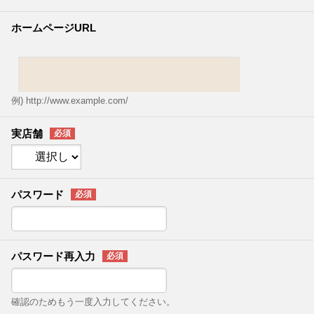
ホームページURL
例) http://www.example.com/
実店舗
パスワード
パスワード再入力
確認のためもう一度入力してください。