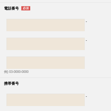
電話番号
-
-
例) 03-0000-0000
携帯番号
-