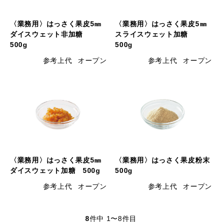
〈業務用〉はっさく果皮5㎜
〈業務用〉はっさく果皮5㎜
ダイスウェット非加糖
スライスウェット加糖
500g
500g
参考上代
オープン
参考上代
オープン
〈業務用〉はっさく果皮5㎜
〈業務用〉はっさく果皮粉末
ダイスウェット加糖 500g
500g
参考上代
オープン
参考上代
オープン
8
件中 1〜8件目