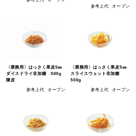
参考上代
オープン
〈業務用〉はっさく果皮5㎜
〈業務用〉はっさく果皮5㎜
ダイスドライ非加糖 500g
スライスウェット非加糖
陳皮
500g
参考上代
オープン
参考上代
オープン