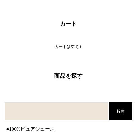
カート
カートは空です
商品を探す
検索
●100%ピュアジュース