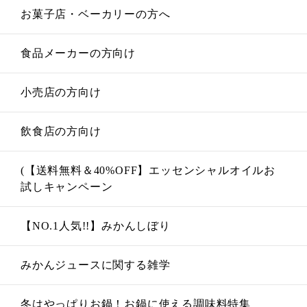
お菓子店・ベーカリーの方へ
食品メーカーの方向け
小売店の方向け
飲食店の方向け
(【送料無料＆40%OFF】エッセンシャルオイルお
試しキャンペーン
【NO.1人気!!】みかんしぼり
みかんジュースに関する雑学
冬はやっぱりお鍋！お鍋に使える調味料特集