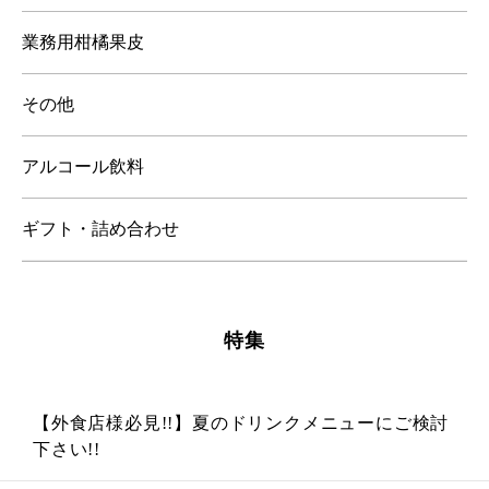
業務用柑橘果皮
その他
アルコール飲料
ギフト・詰め合わせ
特集
【外食店様必見!!】夏のドリンクメニューにご検討
下さい!!