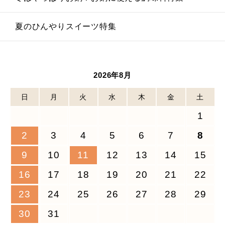
夏のひんやりスイーツ特集
2026年8月
日
月
火
水
木
金
土
1
2
3
4
5
6
7
8
9
10
11
12
13
14
15
16
17
18
19
20
21
22
23
24
25
26
27
28
29
30
31