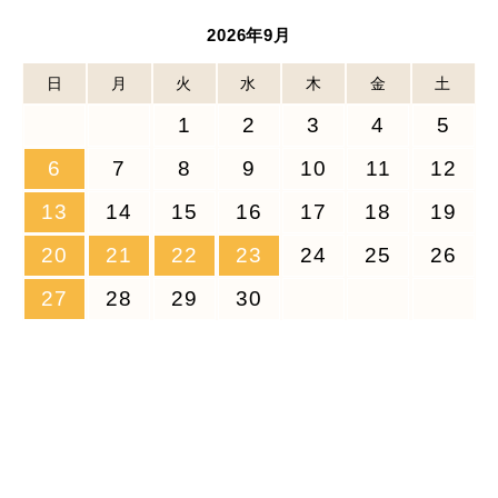
2026年9月
日
月
火
水
木
金
土
1
2
3
4
5
6
7
8
9
10
11
12
13
14
15
16
17
18
19
20
21
22
23
24
25
26
27
28
29
30