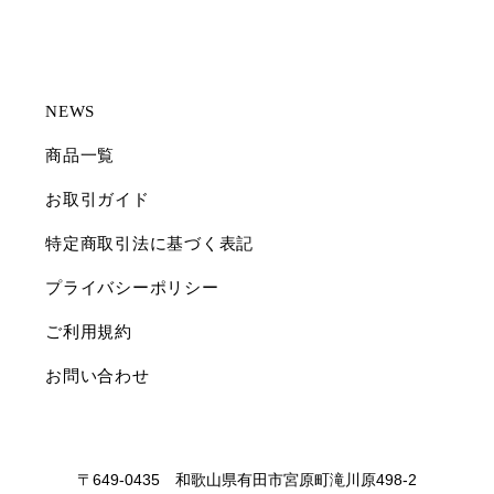
NEWS
商品一覧
お取引ガイド
特定商取引法に基づく表記
プライバシーポリシー
ご利用規約
お問い合わせ
〒649-0435 和歌山県有田市宮原町滝川原498-2