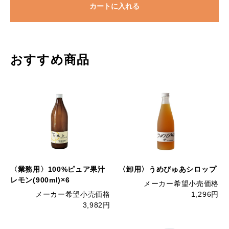
カートに入れる
おすすめ商品
〈業務用〉100%ピュア果汁
〈卸用〉うめぴゅあシロップ
レモン(900ml)×6
メーカー希望小売価格
メーカー希望小売価格
1,296円
3,982円