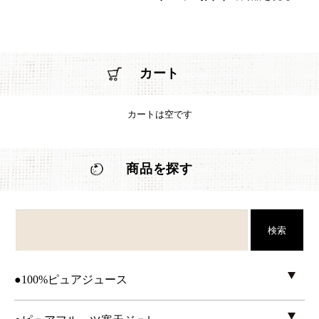
カート
カートは空です
商品を探す
検索
●100%ピュアジュース