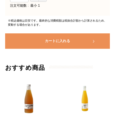
注文可能数
最小
1
※税込価格は目安です。最終的な消費税額は税抜合計額から計算されるため、
変動する場合があります。
カートに入れる
おすすめ商品