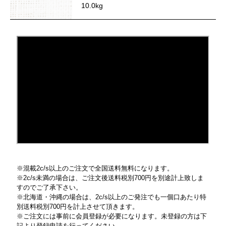
10.0kg
※混載2c/s以上のご注文で全国送料無料になります。
※2c/s未満の場合は、ご注文後送料税別700円を別途計上致しま
すのでご了承下さい。
※北海道・沖縄の場合は、2c/s以上のご発注でも一個口あたり特
別送料税別700円を計上させて頂きます。
※ご注文には事前に会員登録が必要になります。未登録の方は下
記より登録申請を行ってください。