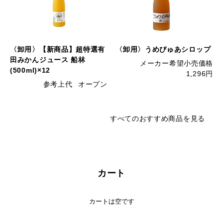
〈卸用〉【新商品】超特選有
〈卸用〉うめぴゅあシロップ
田みかんジュース 船林
メーカー希望小売価格
(500ml)×12
1,296円
参考上代
オープン
すべてのおすすめ商品を見る
カート
カートは空です