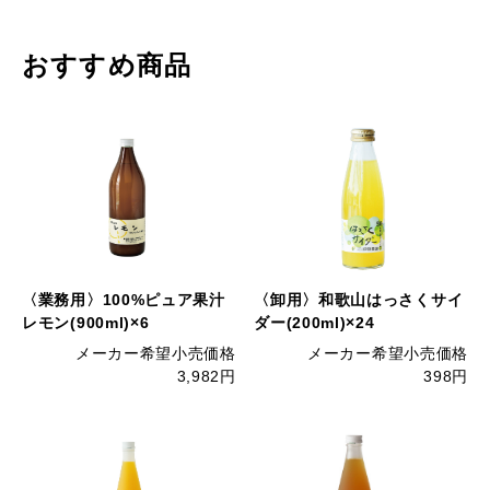
おすすめ商品
〈業務用〉100%ピュア果汁
〈卸用〉和歌山はっさくサイ
レモン(900ml)×6
ダー(200ml)×24
メーカー希望小売価格
メーカー希望小売価格
3,982円
398円