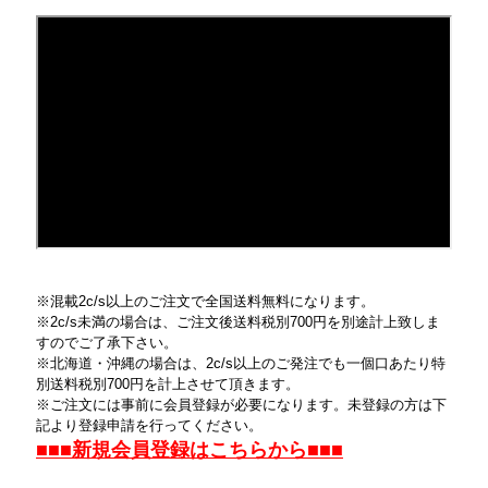
※混載2c/s以上のご注文で全国送料無料になります。
※2c/s未満の場合は、ご注文後送料税別700円を別途計上致しま
すのでご了承下さい。
※北海道・沖縄の場合は、2c/s以上のご発注でも一個口あたり特
別送料税別700円を計上させて頂きます。
※ご注文には事前に会員登録が必要になります。未登録の方は下
記より登録申請を行ってください。
■■■新規会員登録はこちらから■■■