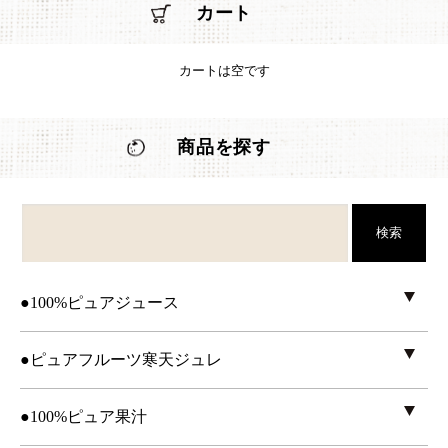
カート
カートは空です
商品を探す
検索
●100%ピュアジュース
●ピュアフルーツ寒天ジュレ
●100%ピュア果汁