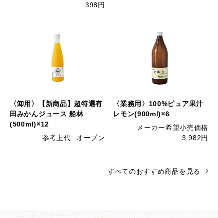
398円
〈卸用〉【新商品】超特選有
〈業務用〉100%ピュア果汁
田みかんジュース 船林
レモン(900ml)×6
(500ml)×12
メーカー希望小売価格
参考上代
オープン
3,982円
すべてのおすすめ商品を見る