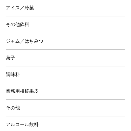
アイス／冷菓
その他飲料
ジャム／はちみつ
菓子
調味料
業務用柑橘果皮
その他
アルコール飲料