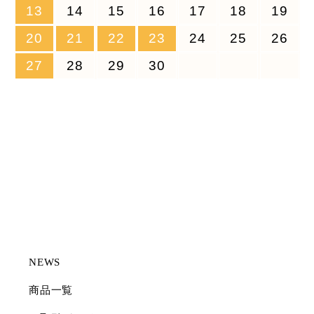
13
14
15
16
17
18
19
20
21
22
23
24
25
26
27
28
29
30
NEWS
商品一覧