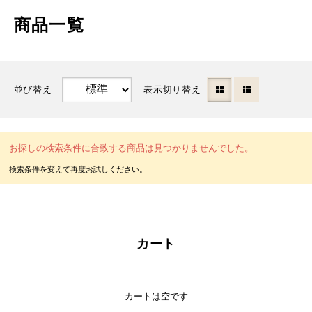
商品一覧
並び替え
表示切り替え
お探しの検索条件に合致する商品は見つかりませんでした。
カート
カートは空です