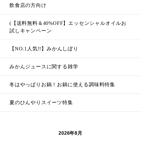
飲食店の方向け
(【送料無料＆40%OFF】エッセンシャルオイルお
試しキャンペーン
【NO.1人気!!】みかんしぼり
みかんジュースに関する雑学
冬はやっぱりお鍋！お鍋に使える調味料特集
夏のひんやりスイーツ特集
2026年8月