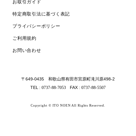
お取引ガイド
特定商取引法に基づく表記
プライバシーポリシー
ご利用規約
お問い合わせ
〒649-0435 和歌山県有田市宮原町滝川原498-2
TEL :
FAX :
0737-88-7053
0737-88-5507
Copyright © ITO NOEN All Rights Reserved.