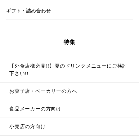
ギフト・詰め合わせ
特集
【外食店様必見!!】夏のドリンクメニューにご検討
下さい!!
お菓子店・ベーカリーの方へ
食品メーカーの方向け
小売店の方向け