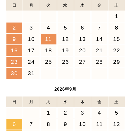
日
月
火
水
木
金
土
1
2
3
4
5
6
7
8
9
10
11
12
13
14
15
16
17
18
19
20
21
22
23
24
25
26
27
28
29
30
31
2026年9月
日
月
火
水
木
金
土
1
2
3
4
5
6
7
8
9
10
11
12